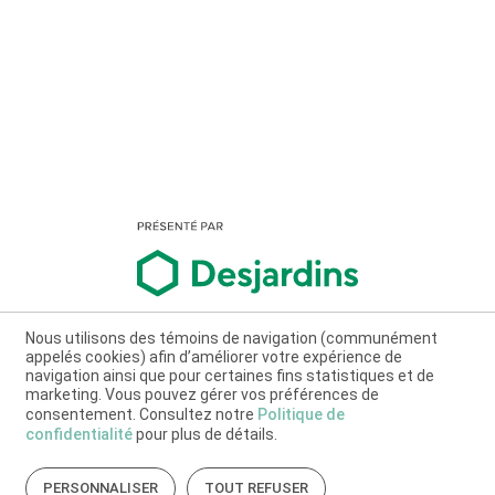
Nous utilisons des témoins de navigation (communément
appelés cookies) afin d’améliorer votre expérience de
navigation ainsi que pour certaines fins statistiques et de
marketing. Vous pouvez gérer vos préférences de
consentement. Consultez notre
Politique de
confidentialité
pour plus de détails.
PERSONNALISER
TOUT REFUSER