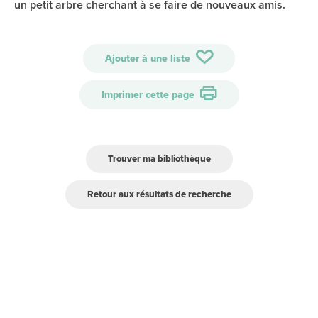
un petit arbre cherchant à se faire de nouveaux amis.
Ajouter à une liste
Imprimer cette page
Trouver ma bibliothèque
Retour aux résultats de recherche