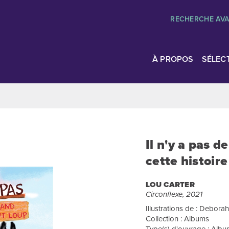
RECHERCHE AV
À PROPOS
SÉLEC
Il n'y a pas 
cette histoire
LOU CARTER
Circonflexe, 2021
Illustrations de : Deborah
Collection : Albums