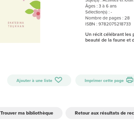
Âges : 3 à 6 ans
Sélection(s) : -
Nombre de pages : 28
ISBN : 9782075218733
Un récit célébrant les p
beauté de la faune et de
Ajouter à une liste
Imprimer cette page
Trouver ma bibliothèque
Retour aux résultats de re