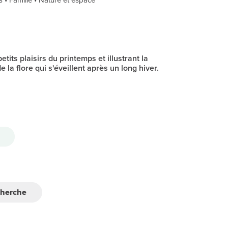
etits plaisirs du printemps et illustrant la
 la flore qui s'éveillent après un long hiver.
cherche