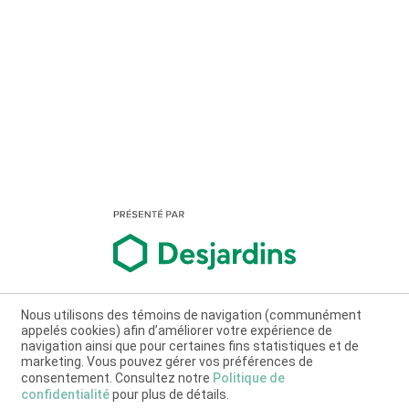
Nous utilisons des témoins de navigation (communément
appelés cookies) afin d’améliorer votre expérience de
navigation ainsi que pour certaines fins statistiques et de
marketing. Vous pouvez gérer vos préférences de
consentement. Consultez notre
Politique de
confidentialité
pour plus de détails.