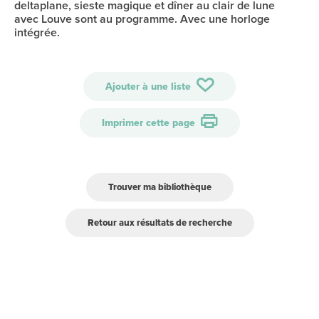
deltaplane, sieste magique et dîner au clair de lune
avec Louve sont au programme. Avec une horloge
intégrée.
Ajouter à une liste
Imprimer cette page
Trouver ma bibliothèque
Retour aux résultats de recherche