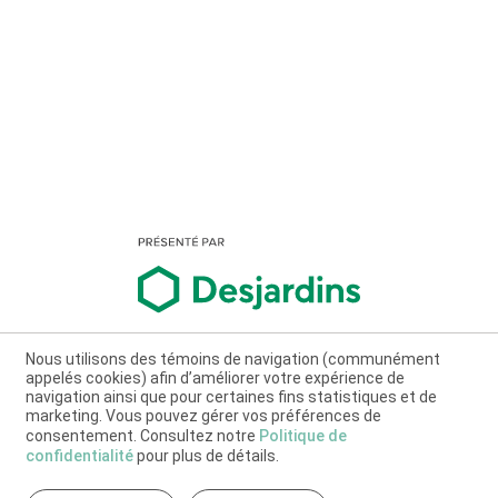
Nous utilisons des témoins de navigation (communément
appelés cookies) afin d’améliorer votre expérience de
navigation ainsi que pour certaines fins statistiques et de
marketing. Vous pouvez gérer vos préférences de
consentement. Consultez notre
Politique de
confidentialité
pour plus de détails.