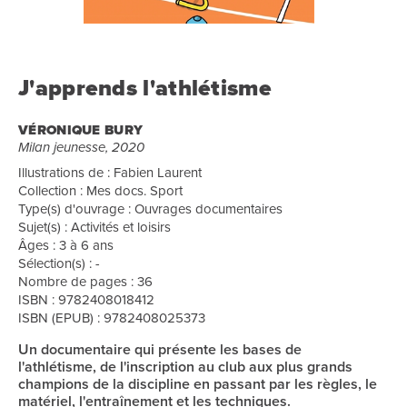
J'apprends l'athlétisme
VÉRONIQUE BURY
Milan jeunesse, 2020
Illustrations de : Fabien Laurent
Collection : Mes docs. Sport
Type(s) d'ouvrage : Ouvrages documentaires
Sujet(s) : Activités et loisirs
Âges : 3 à 6 ans
Sélection(s) : -
Nombre de pages : 36
ISBN : 9782408018412
ISBN (EPUB) : 9782408025373
Un documentaire qui présente les bases de
l'athlétisme, de l'inscription au club aux plus grands
champions de la discipline en passant par les règles, le
matériel, l'entraînement et les techniques.