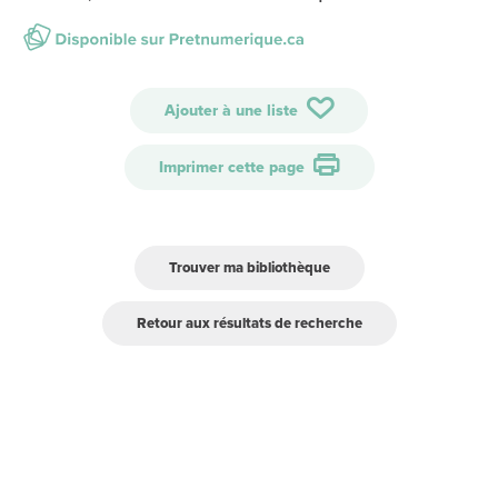
Ajouter à une liste
Imprimer cette page
Trouver ma bibliothèque
Retour aux résultats de recherche