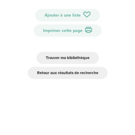
Ajouter à une liste
Imprimer cette page
Trouver ma bibliothèque
Retour aux résultats de recherche