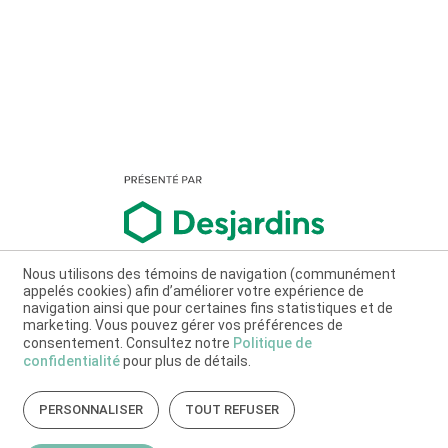
Nous utilisons des témoins de navigation (communément
appelés cookies) afin d’améliorer votre expérience de
navigation ainsi que pour certaines fins statistiques et de
marketing. Vous pouvez gérer vos préférences de
consentement. Consultez notre
Politique de
confidentialité
pour plus de détails.
PERSONNALISER
TOUT REFUSER