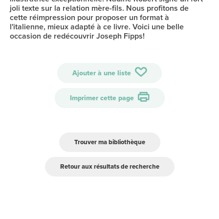
joli texte sur la relation mère-fils. Nous profitons de
cette réimpression pour proposer un format à
l'italienne, mieux adapté à ce livre. Voici une belle
occasion de redécouvrir Joseph Fipps!
Ajouter à une liste
Imprimer cette page
Trouver ma bibliothèque
Retour aux résultats de recherche