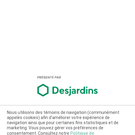
Nous utilisons des témoins de navigation (communément
appelés cookies) afin d’améliorer votre expérience de
navigation ainsi que pour certaines fins statistiques et de
marketing. Vous pouvez gérer vos préférences de
consentement. Consultez notre
Politique de