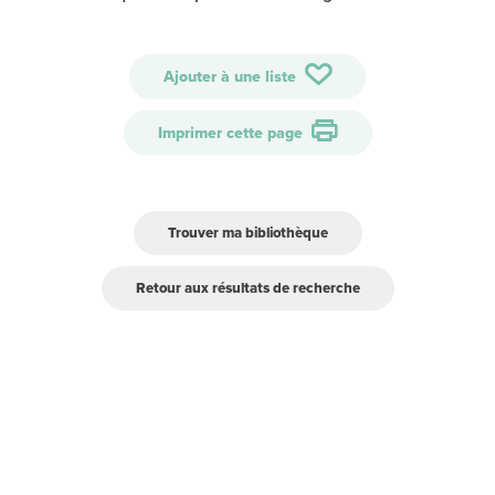
Ajouter à une liste
Imprimer cette page
Trouver ma bibliothèque
Retour aux résultats de recherche