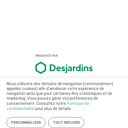
Nous utilisons des témoins de navigation (communément
appelés cookies) afin d’améliorer votre expérience de
navigation ainsi que pour certaines fins statistiques et de
marketing. Vous pouvez gérer vos préférences de
consentement. Consultez notre
Politique de
confidentialité
pour plus de détails.
PERSONNALISER
TOUT REFUSER