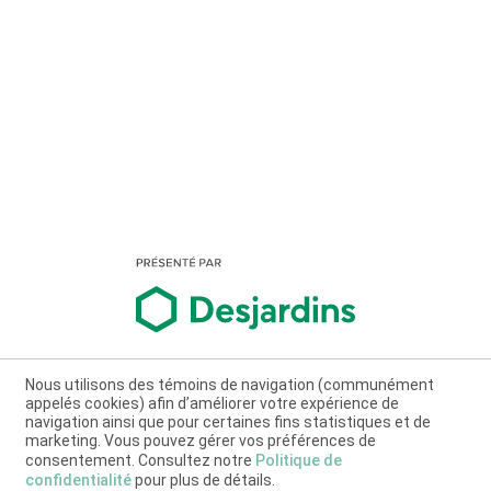
Nous utilisons des témoins de navigation (communément
appelés cookies) afin d’améliorer votre expérience de
navigation ainsi que pour certaines fins statistiques et de
marketing. Vous pouvez gérer vos préférences de
consentement. Consultez notre
Politique de
confidentialité
pour plus de détails.