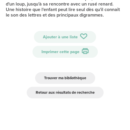
d'un loup, jusqu'à sa rencontre avec un rusé renard.
Une histoire que l'enfant peut lire seul dès qu'il connaît
le son des lettres et des principaux digrammes.
Ajouter à une liste
Imprimer cette page
Trouver ma bibliothèque
Retour aux résultats de recherche