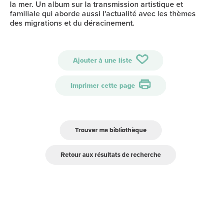
la mer. Un album sur la transmission artistique et
familiale qui aborde aussi l'actualité avec les thèmes
des migrations et du déracinement.
Ajouter à une liste
Imprimer cette page
Trouver ma bibliothèque
Retour aux résultats de recherche