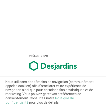
Nous utilisons des témoins de navigation (communément
appelés cookies) afin d’améliorer votre expérience de
navigation ainsi que pour certaines fins statistiques et de
marketing. Vous pouvez gérer vos préférences de
consentement. Consultez notre
Politique de
confidentialité
pour plus de détails.