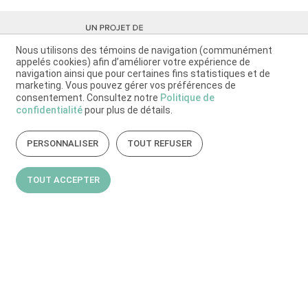
Nous utilisons des témoins de navigation (communément
appelés cookies) afin d’améliorer votre expérience de
navigation ainsi que pour certaines fins statistiques et de
marketing. Vous pouvez gérer vos préférences de
consentement. Consultez notre
Politique de
confidentialité
pour plus de détails.
PERSONNALISER
TOUT REFUSER
TOUT ACCEPTER