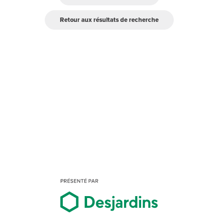
Retour aux résultats de recherche