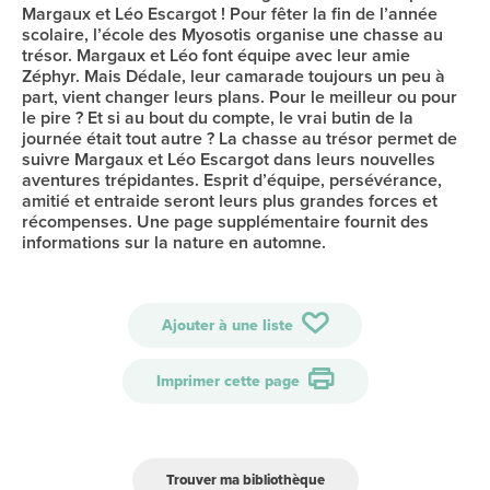
Margaux et Léo Escargot ! Pour fêter la fin de l’année
scolaire, l’école des Myosotis organise une chasse au
trésor. Margaux et Léo font équipe avec leur amie
Zéphyr. Mais Dédale, leur camarade toujours un peu à
part, vient changer leurs plans. Pour le meilleur ou pour
le pire ? Et si au bout du compte, le vrai butin de la
journée était tout autre ? La chasse au trésor permet de
suivre Margaux et Léo Escargot dans leurs nouvelles
aventures trépidantes. Esprit d’équipe, persévérance,
amitié et entraide seront leurs plus grandes forces et
récompenses. Une page supplémentaire fournit des
informations sur la nature en automne.
Ajouter à une liste
Imprimer cette page
Trouver ma bibliothèque