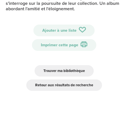
s'interroge sur la poursuite de leur collection. Un album
abordant l'amitié et l'éloignement.
Ajouter à une liste
Imprimer cette page
Trouver ma bibliothèque
Retour aux résultats de recherche