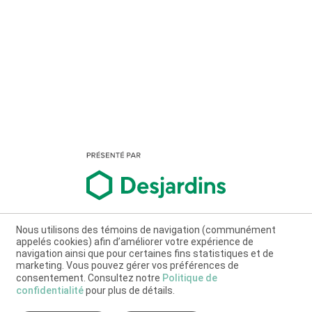
Nous utilisons des témoins de navigation (communément
appelés cookies) afin d’améliorer votre expérience de
navigation ainsi que pour certaines fins statistiques et de
marketing. Vous pouvez gérer vos préférences de
consentement. Consultez notre
Politique de
confidentialité
pour plus de détails.