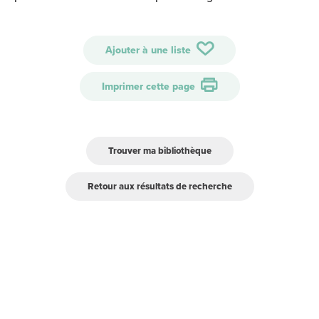
Ajouter à une liste
Imprimer cette page
Trouver ma bibliothèque
Retour aux résultats de recherche