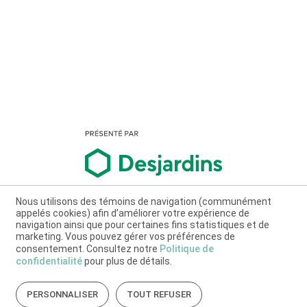
Nous utilisons des témoins de navigation (communément
appelés cookies) afin d’améliorer votre expérience de
navigation ainsi que pour certaines fins statistiques et de
marketing. Vous pouvez gérer vos préférences de
consentement. Consultez notre
Politique de
confidentialité
pour plus de détails.
PERSONNALISER
TOUT REFUSER