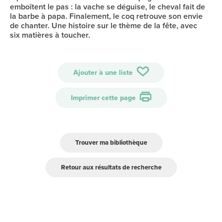
emboîtent le pas : la vache se déguise, le cheval fait de
la barbe à papa. Finalement, le coq retrouve son envie
de chanter. Une histoire sur le thème de la fête, avec
six matières à toucher.
Ajouter à une liste
Imprimer cette page
Trouver ma bibliothèque
Retour aux résultats de recherche