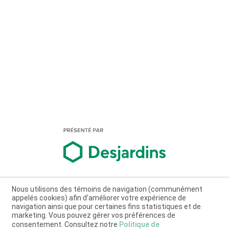
Nous utilisons des témoins de navigation (communément
appelés cookies) afin d’améliorer votre expérience de
navigation ainsi que pour certaines fins statistiques et de
marketing. Vous pouvez gérer vos préférences de
consentement. Consultez notre
Politique de