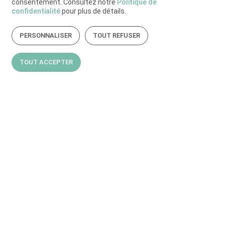
consentement. Consultez notre
Politique de
confidentialité
pour plus de détails.
PERSONNALISER
TOUT REFUSER
TOUT ACCEPTER