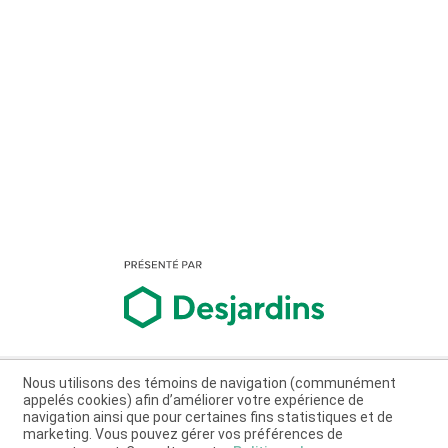
Nous utilisons des témoins de navigation (communément
appelés cookies) afin d’améliorer votre expérience de
navigation ainsi que pour certaines fins statistiques et de
marketing. Vous pouvez gérer vos préférences de