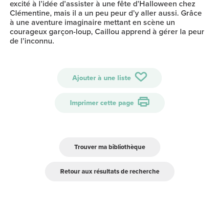
excité à l’idée d’assister à une fête d’Halloween chez
Clémentine, mais il a un peu peur d’y aller aussi. Grâce
à une aventure imaginaire mettant en scène un
courageux garçon-loup, Caillou apprend à gérer la peur
de l’inconnu.
Ajouter à une liste
Imprimer cette page
Trouver ma bibliothèque
Retour aux résultats de recherche