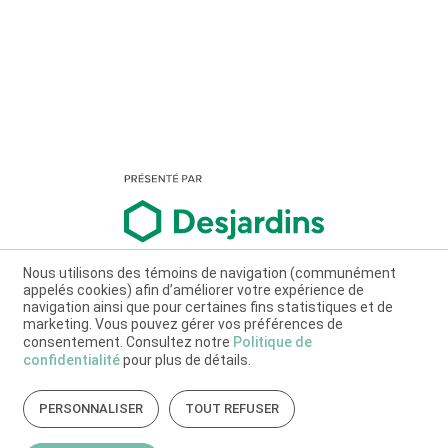
Nous utilisons des témoins de navigation (communément
appelés cookies) afin d’améliorer votre expérience de
navigation ainsi que pour certaines fins statistiques et de
marketing. Vous pouvez gérer vos préférences de
consentement. Consultez notre
Politique de
confidentialité
pour plus de détails.
PERSONNALISER
TOUT REFUSER