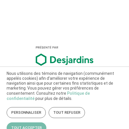
Nous utilisons des témoins de navigation (communément
appelés cookies) afin d’améliorer votre expérience de
navigation ainsi que pour certaines fins statistiques et de
marketing. Vous pouvez gérer vos préférences de
consentement. Consultez notre
Politique de
confidentialité
pour plus de détails.
PERSONNALISER
TOUT REFUSER
TOUT ACCEPTER