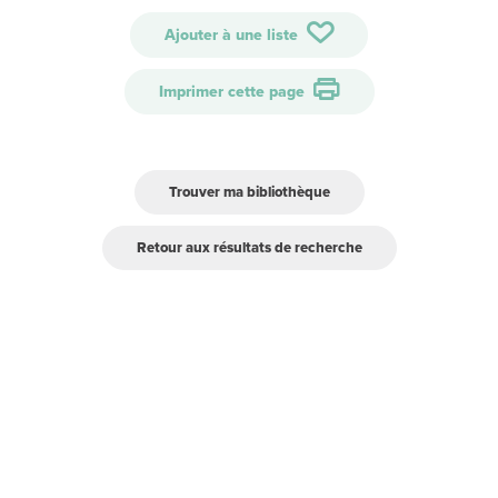
Ajouter à une liste
Imprimer cette page
Trouver ma bibliothèque
Retour aux résultats de recherche