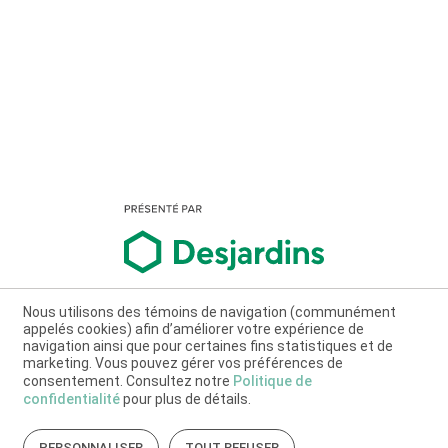
Nous utilisons des témoins de navigation (communément
appelés cookies) afin d’améliorer votre expérience de
navigation ainsi que pour certaines fins statistiques et de
marketing. Vous pouvez gérer vos préférences de
consentement. Consultez notre
Politique de
confidentialité
pour plus de détails.
PERSONNALISER
TOUT REFUSER