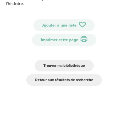
l'histoire.
Ajouter à une liste
Imprimer cette page
Trouver ma bibliothèque
Retour aux résultats de recherche