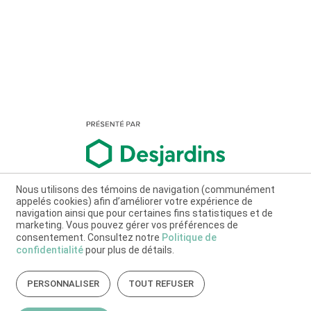
Nous utilisons des témoins de navigation (communément
appelés cookies) afin d’améliorer votre expérience de
navigation ainsi que pour certaines fins statistiques et de
marketing. Vous pouvez gérer vos préférences de
consentement. Consultez notre
Politique de
confidentialité
pour plus de détails.
PERSONNALISER
TOUT REFUSER