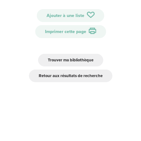
Ajouter à une liste
Imprimer cette page
Trouver ma bibliothèque
Retour aux résultats de recherche