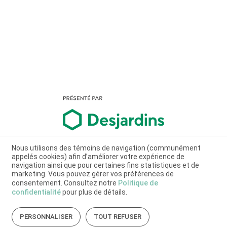
Nous utilisons des témoins de navigation (communément
appelés cookies) afin d’améliorer votre expérience de
navigation ainsi que pour certaines fins statistiques et de
marketing. Vous pouvez gérer vos préférences de
consentement. Consultez notre
Politique de
confidentialité
pour plus de détails.
PERSONNALISER
TOUT REFUSER