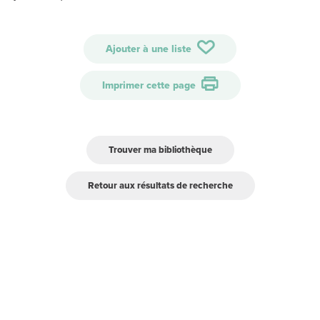
Ajouter à une liste
Imprimer cette page
Trouver ma bibliothèque
Retour aux résultats de recherche