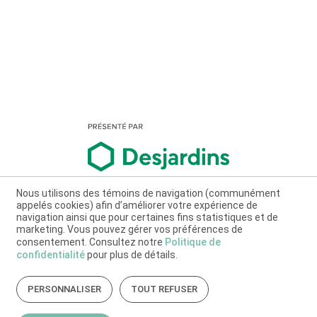
Nous utilisons des témoins de navigation (communément
appelés cookies) afin d’améliorer votre expérience de
navigation ainsi que pour certaines fins statistiques et de
marketing. Vous pouvez gérer vos préférences de
consentement. Consultez notre
Politique de
confidentialité
pour plus de détails.
PERSONNALISER
TOUT REFUSER