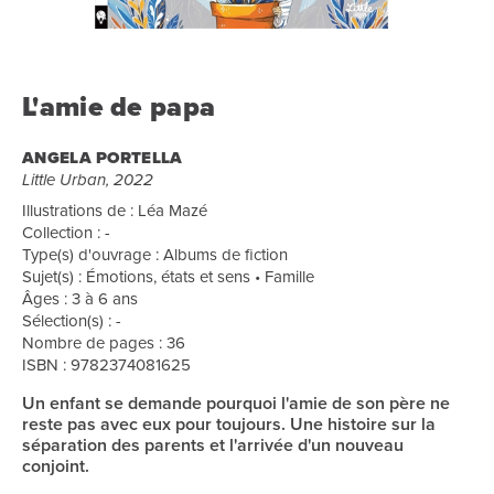
L'amie de papa
ANGELA PORTELLA
Little Urban, 2022
Illustrations de : Léa Mazé
Collection : -
Type(s) d'ouvrage : Albums de fiction
Sujet(s) : Émotions, états et sens • Famille
Âges : 3 à 6 ans
Sélection(s) : -
Nombre de pages : 36
ISBN : 9782374081625
Un enfant se demande pourquoi l'amie de son père ne
reste pas avec eux pour toujours. Une histoire sur la
séparation des parents et l'arrivée d'un nouveau
conjoint.