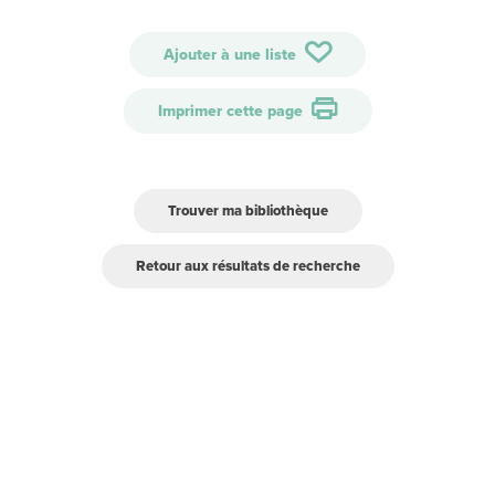
Ajouter à une liste
Imprimer cette page
Trouver ma bibliothèque
Retour aux résultats de recherche