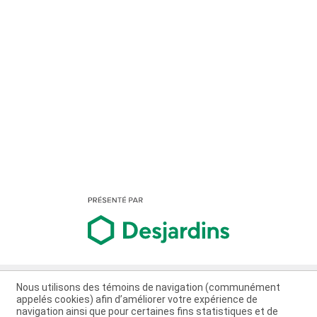
Nous utilisons des témoins de navigation (communément
appelés cookies) afin d’améliorer votre expérience de
navigation ainsi que pour certaines fins statistiques et de