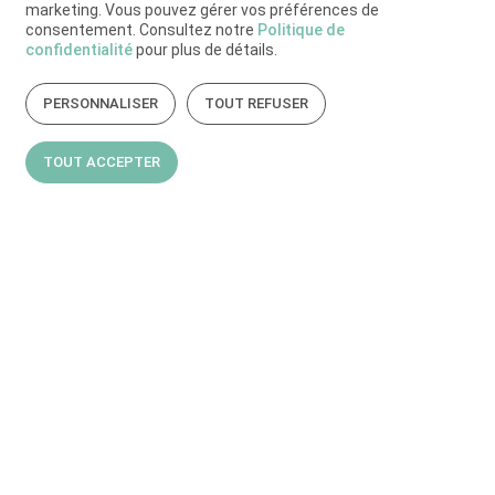
marketing. Vous pouvez gérer vos préférences de
consentement. Consultez notre
Politique de
confidentialité
pour plus de détails.
PERSONNALISER
TOUT REFUSER
TOUT ACCEPTER