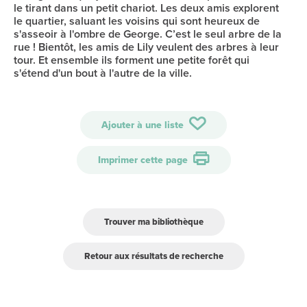
le tirant dans un petit chariot. Les deux amis explorent
le quartier, saluant les voisins qui sont heureux de
s'asseoir à l'ombre de George. C’est le seul arbre de la
rue ! Bientôt, les amis de Lily veulent des arbres à leur
tour. Et ensemble ils forment une petite forêt qui
s'étend d'un bout à l'autre de la ville.
Ajouter à une liste
Imprimer cette page
Trouver ma bibliothèque
Retour aux résultats de recherche