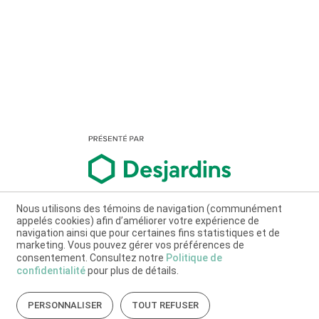
Nous utilisons des témoins de navigation (communément
appelés cookies) afin d’améliorer votre expérience de
navigation ainsi que pour certaines fins statistiques et de
marketing. Vous pouvez gérer vos préférences de
consentement. Consultez notre
Politique de
confidentialité
pour plus de détails.
PERSONNALISER
TOUT REFUSER