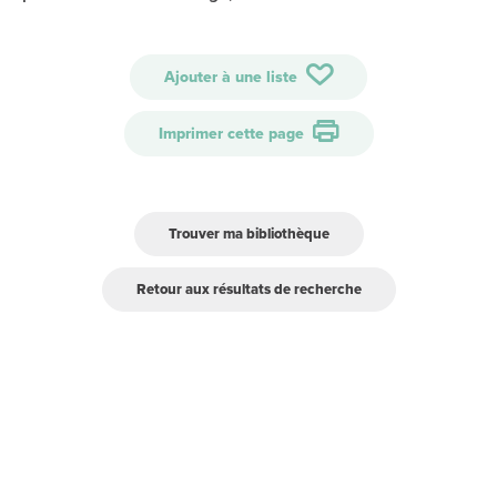
Ajouter à une liste
Imprimer cette page
Trouver ma bibliothèque
Retour aux résultats de recherche