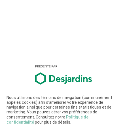
Nous utilisons des témoins de navigation (communément
appelés cookies) afin d’améliorer votre expérience de
navigation ainsi que pour certaines fins statistiques et de
marketing. Vous pouvez gérer vos préférences de
consentement. Consultez notre
Politique de
confidentialité
pour plus de détails.