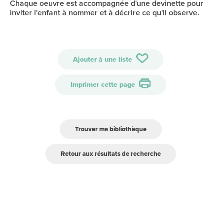
Chaque oeuvre est accompagnée d'une devinette pour
inviter l'enfant à nommer et à décrire ce qu'il observe.
Ajouter à une liste
Imprimer cette page
Trouver ma bibliothèque
Retour aux résultats de recherche