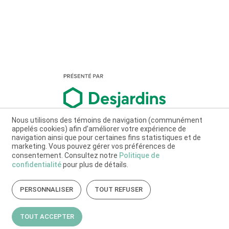
Nous utilisons des témoins de navigation (communément
appelés cookies) afin d’améliorer votre expérience de
navigation ainsi que pour certaines fins statistiques et de
marketing. Vous pouvez gérer vos préférences de
consentement. Consultez notre
Politique de
confidentialité
pour plus de détails.
PERSONNALISER
TOUT REFUSER
TOUT ACCEPTER