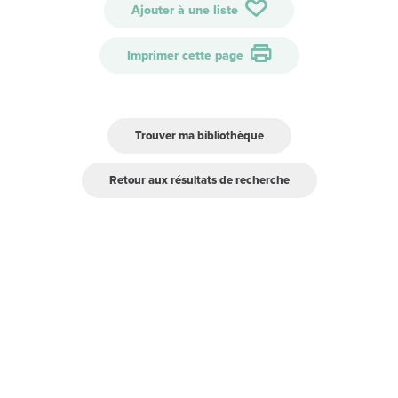
Ajouter à une liste
Imprimer cette page
Trouver ma bibliothèque
Retour aux résultats de recherche