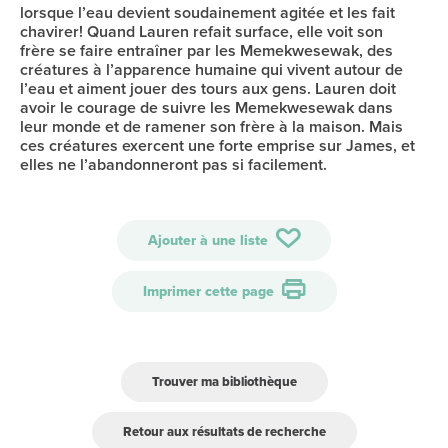
lorsque l’eau devient soudainement agitée et les fait
chavirer! Quand Lauren refait surface, elle voit son
frère se faire entraîner par les Memekwesewak, des
créatures à l’apparence humaine qui vivent autour de
l’eau et aiment jouer des tours aux gens. Lauren doit
avoir le courage de suivre les Memekwesewak dans
leur monde et de ramener son frère à la maison. Mais
ces créatures exercent une forte emprise sur James, et
elles ne l’abandonneront pas si facilement.
Ajouter à une liste
Imprimer cette page
Trouver ma bibliothèque
Retour aux résultats de recherche