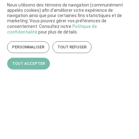
Nous utilisons des témoins de navigation (communément
appelés cookies) afin d’améliorer votre expérience de
navigation ainsi que pour certaines fins statistiques et de
marketing. Vous pouvez gérer vos préférences de
consentement. Consultez notre
Politique de
confidentialité
pour plus de détails.
PERSONNALISER
TOUT REFUSER
TOUT ACCEPTER