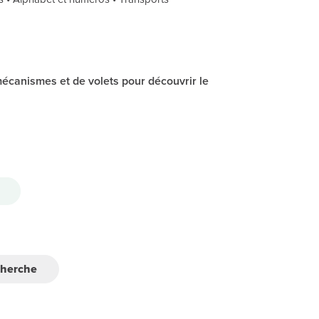
écanismes et de volets pour découvrir le
cherche