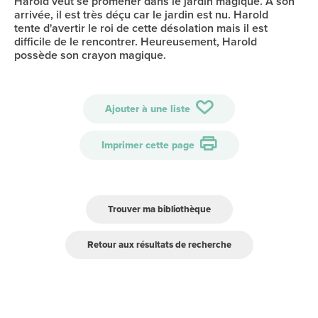
Harold veut se promener dans le jardin magique. A son
arrivée, il est très déçu car le jardin est nu. Harold
tente d'avertir le roi de cette désolation mais il est
difficile de le rencontrer. Heureusement, Harold
possède son crayon magique.
Ajouter à une liste
Imprimer cette page
Trouver ma bibliothèque
Retour aux résultats de recherche