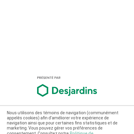
Nous utilisons des témoins de navigation (communément
appelés cookies) afin d’améliorer votre expérience de
navigation ainsi que pour certaines fins statistiques et de
marketing. Vous pouvez gérer vos préférences de
consentement. Consultez notre
Politique de