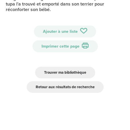
tupa l'a trouvé et emporté dans son terrier pour
réconforter son bébé.
Ajouter à une liste
Imprimer cette page
Trouver ma bibliothèque
Retour aux résultats de recherche