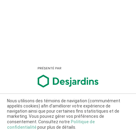
Nous utilisons des témoins de navigation (communément
appelés cookies) afin d’améliorer votre expérience de
navigation ainsi que pour certaines fins statistiques et de
marketing. Vous pouvez gérer vos préférences de
consentement. Consultez notre
Politique de
confidentialité
pour plus de détails.