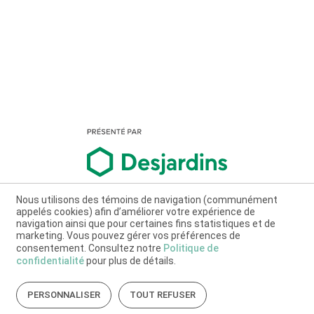
Nous utilisons des témoins de navigation (communément
appelés cookies) afin d’améliorer votre expérience de
navigation ainsi que pour certaines fins statistiques et de
marketing. Vous pouvez gérer vos préférences de
consentement. Consultez notre
Politique de
confidentialité
pour plus de détails.
PERSONNALISER
TOUT REFUSER