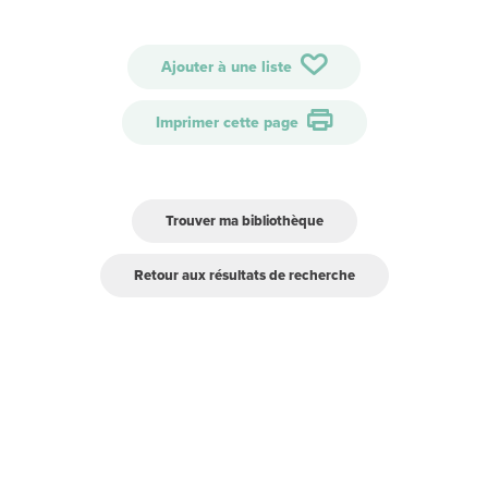
Ajouter à une liste
Imprimer cette page
Trouver ma bibliothèque
Retour aux résultats de recherche