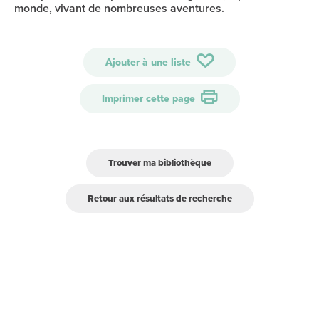
monde, vivant de nombreuses aventures.
Ajouter à une liste
Imprimer cette page
Trouver ma bibliothèque
Retour aux résultats de recherche