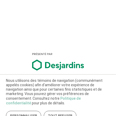
Nous utilisons des témoins de navigation (communément
appelés cookies) afin d’améliorer votre expérience de
navigation ainsi que pour certaines fins statistiques et de
marketing. Vous pouvez gérer vos préférences de
consentement. Consultez notre
Politique de
confidentialité
pour plus de détails.
PERSONNALISER
TOUT REFUSER