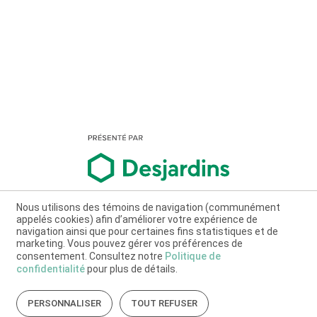
Nous utilisons des témoins de navigation (communément
appelés cookies) afin d’améliorer votre expérience de
navigation ainsi que pour certaines fins statistiques et de
marketing. Vous pouvez gérer vos préférences de
consentement. Consultez notre
Politique de
confidentialité
pour plus de détails.
PERSONNALISER
TOUT REFUSER