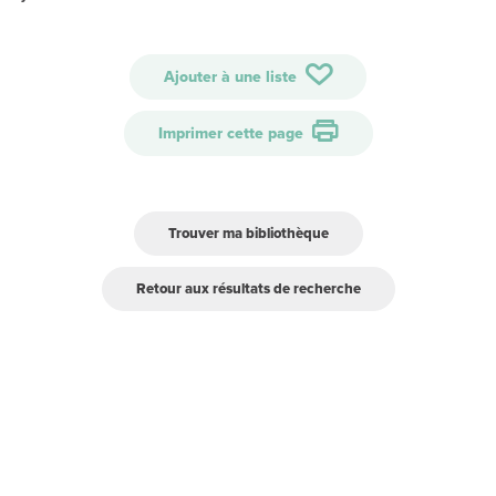
Ajouter à une liste
Imprimer cette page
Trouver ma bibliothèque
Retour aux résultats de recherche