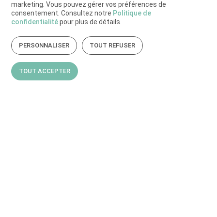
marketing. Vous pouvez gérer vos préférences de
consentement. Consultez notre
Politique de
confidentialité
pour plus de détails.
PERSONNALISER
TOUT REFUSER
TOUT ACCEPTER