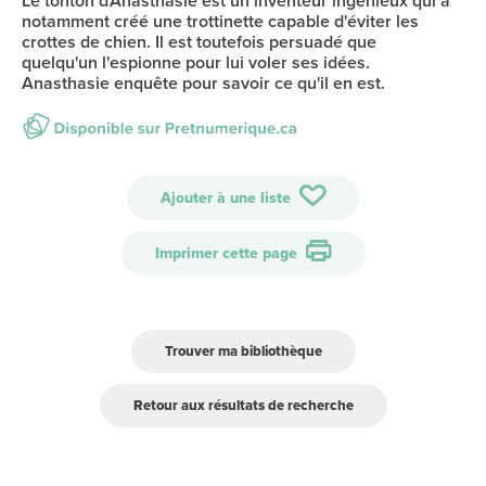
Le tonton d'Anasthasie est un inventeur ingénieux qui a
notamment créé une trottinette capable d'éviter les
crottes de chien. Il est toutefois persuadé que
quelqu'un l'espionne pour lui voler ses idées.
Anasthasie enquête pour savoir ce qu'il en est.
Ajouter à une liste
Imprimer cette page
Trouver ma bibliothèque
Retour aux résultats de recherche