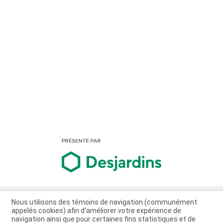
Nous utilisons des témoins de navigation (communément
appelés cookies) afin d’améliorer votre expérience de
navigation ainsi que pour certaines fins statistiques et de