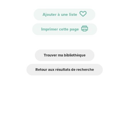
Ajouter à une liste
Imprimer cette page
Trouver ma bibliothèque
Retour aux résultats de recherche