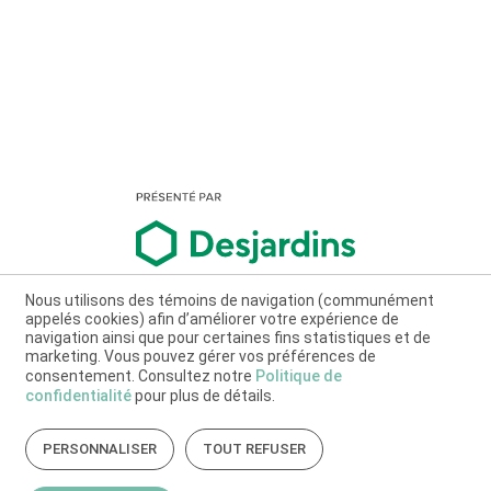
Nous utilisons des témoins de navigation (communément
appelés cookies) afin d’améliorer votre expérience de
navigation ainsi que pour certaines fins statistiques et de
marketing. Vous pouvez gérer vos préférences de
consentement. Consultez notre
Politique de
confidentialité
pour plus de détails.
PERSONNALISER
TOUT REFUSER