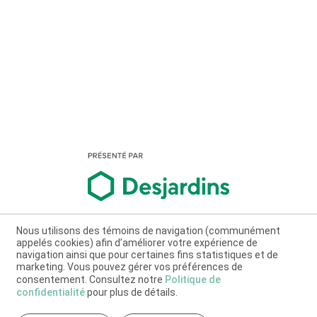
Nous utilisons des témoins de navigation (communément
appelés cookies) afin d’améliorer votre expérience de
navigation ainsi que pour certaines fins statistiques et de
marketing. Vous pouvez gérer vos préférences de
consentement. Consultez notre
Politique de
confidentialité
pour plus de détails.