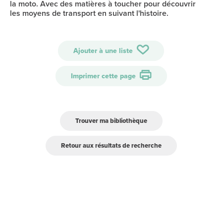
la moto. Avec des matières à toucher pour découvrir
les moyens de transport en suivant l'histoire.
Ajouter à une liste
Imprimer cette page
Trouver ma bibliothèque
Retour aux résultats de recherche