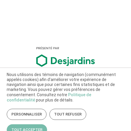
Nous utilisons des témoins de navigation (communément
appelés cookies) afin d’améliorer votre expérience de
navigation ainsi que pour certaines fins statistiques et de
marketing. Vous pouvez gérer vos préférences de
consentement. Consultez notre
Politique de
confidentialité
pour plus de détails.
PERSONNALISER
TOUT REFUSER
TOUT ACCEPTER