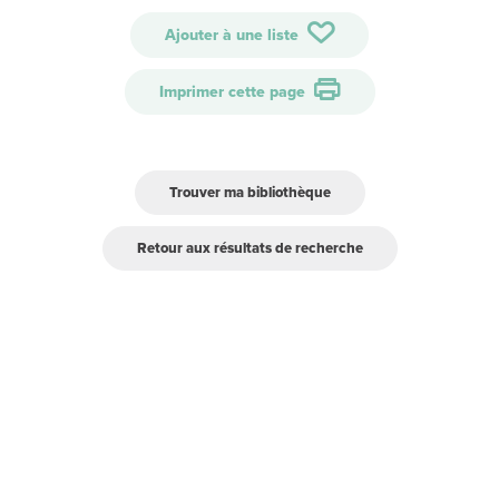
Ajouter à une liste
Imprimer cette page
Trouver ma bibliothèque
Retour aux résultats de recherche