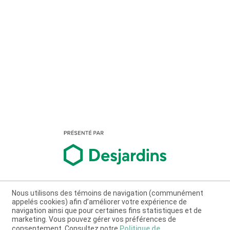
Nous utilisons des témoins de navigation (communément
appelés cookies) afin d’améliorer votre expérience de
navigation ainsi que pour certaines fins statistiques et de
marketing. Vous pouvez gérer vos préférences de
consentement. Consultez notre
Politique de