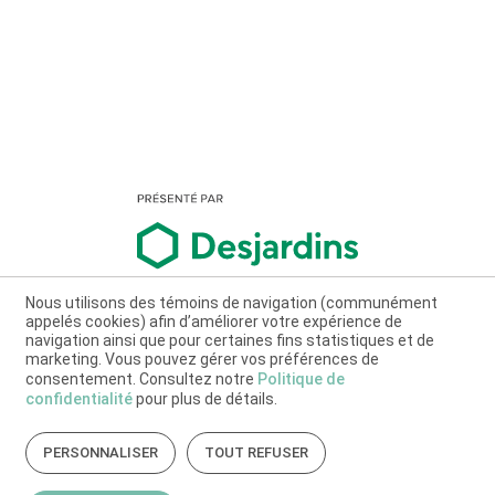
Nous utilisons des témoins de navigation (communément
appelés cookies) afin d’améliorer votre expérience de
navigation ainsi que pour certaines fins statistiques et de
marketing. Vous pouvez gérer vos préférences de
consentement. Consultez notre
Politique de
confidentialité
pour plus de détails.
PERSONNALISER
TOUT REFUSER