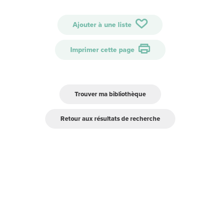
Ajouter à une liste
Imprimer cette page
Trouver ma bibliothèque
Retour aux résultats de recherche