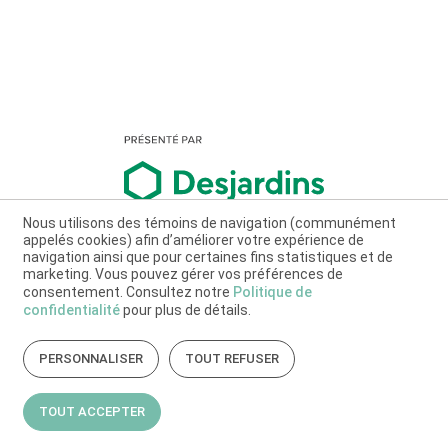
Nous utilisons des témoins de navigation (communément
appelés cookies) afin d’améliorer votre expérience de
navigation ainsi que pour certaines fins statistiques et de
marketing. Vous pouvez gérer vos préférences de
consentement. Consultez notre
Politique de
confidentialité
pour plus de détails.
PERSONNALISER
TOUT REFUSER
TOUT ACCEPTER