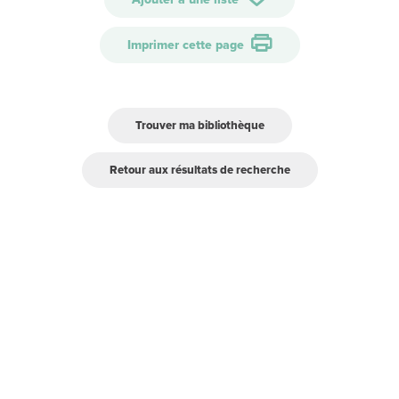
Imprimer cette page
Trouver ma bibliothèque
Retour aux résultats de recherche