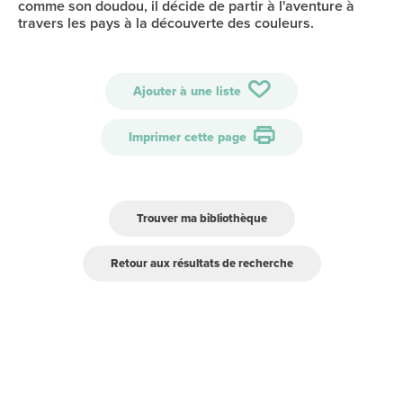
comme son doudou, il décide de partir à l'aventure à
travers les pays à la découverte des couleurs.
Ajouter à une liste
Imprimer cette page
Trouver ma bibliothèque
Retour aux résultats de recherche