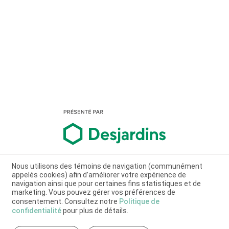
Nous utilisons des témoins de navigation (communément
appelés cookies) afin d’améliorer votre expérience de
navigation ainsi que pour certaines fins statistiques et de
marketing. Vous pouvez gérer vos préférences de
consentement. Consultez notre
Politique de
confidentialité
pour plus de détails.