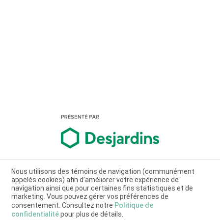
Nous utilisons des témoins de navigation (communément
appelés cookies) afin d’améliorer votre expérience de
navigation ainsi que pour certaines fins statistiques et de
marketing. Vous pouvez gérer vos préférences de
consentement. Consultez notre
Politique de
confidentialité
pour plus de détails.