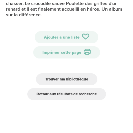
chasser. Le crocodile sauve Poulette des griffes d'un
renard et il est finalement accueilli en héros. Un album
sur la différence.
Ajouter à une liste
Imprimer cette page
Trouver ma bibliothèque
Retour aux résultats de recherche