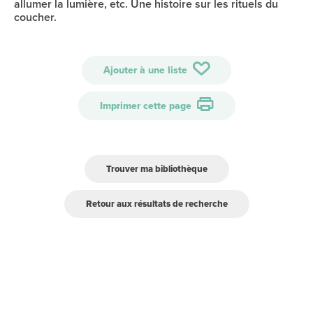
allumer la lumière, etc. Une histoire sur les rituels du
coucher.
Ajouter à une liste
Imprimer cette page
Trouver ma bibliothèque
Retour aux résultats de recherche