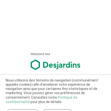
Nous utilisons des témoins de navigation (communément
appelés cookies) afin d’améliorer votre expérience de
navigation ainsi que pour certaines fins statistiques et de
marketing. Vous pouvez gérer vos préférences de
consentement. Consultez notre
Politique de
confidentialité
pour plus de détails.