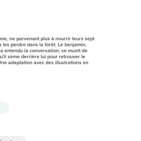
e, ne parvenant plus à nourrir leurs sept
 les perdre dans la forêt. Le benjamin,
a entendu la conversation, se munit de
u'il sème derrière lui pour retrouver le
ne adaptation avec des illustrations en