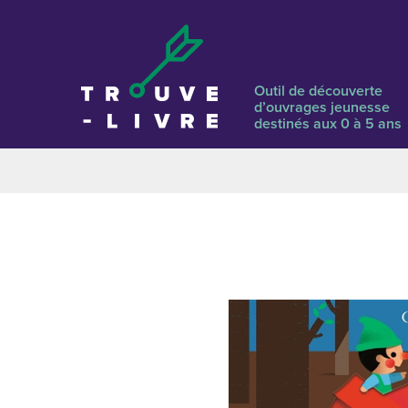
Outil de découverte
d’ouvrages jeunesse
destinés aux 0 à 5 ans