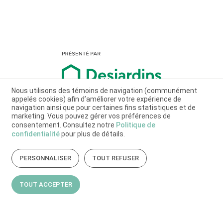
Nous utilisons des témoins de navigation (communément
appelés cookies) afin d’améliorer votre expérience de
navigation ainsi que pour certaines fins statistiques et de
marketing. Vous pouvez gérer vos préférences de
consentement. Consultez notre
Politique de
confidentialité
pour plus de détails.
PERSONNALISER
TOUT REFUSER
TOUT ACCEPTER