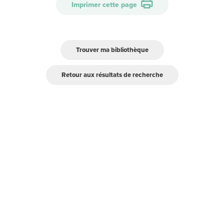
Imprimer cette page
Trouver ma bibliothèque
Retour aux résultats de recherche