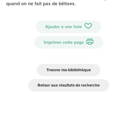
quand on ne fait pas de bêtises.
Ajouter à une liste
Imprimer cette page
Trouver ma bibliothèque
Retour aux résultats de recherche