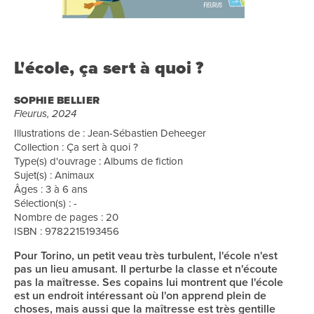
L'école, ça sert à quoi ?
SOPHIE BELLIER
Fleurus, 2024
Illustrations de : Jean-Sébastien Deheeger
Collection : Ça sert à quoi ?
Type(s) d'ouvrage : Albums de fiction
Sujet(s) : Animaux
Âges : 3 à 6 ans
Sélection(s) : -
Nombre de pages : 20
ISBN : 9782215193456
Pour Torino, un petit veau très turbulent, l'école n'est
pas un lieu amusant. Il perturbe la classe et n'écoute
pas la maîtresse. Ses copains lui montrent que l'école
est un endroit intéressant où l'on apprend plein de
choses, mais aussi que la maîtresse est très gentille