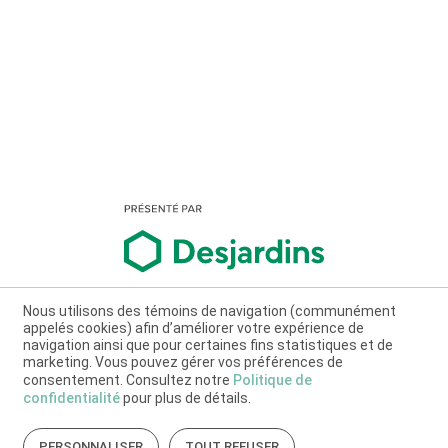
Nous utilisons des témoins de navigation (communément
appelés cookies) afin d’améliorer votre expérience de
navigation ainsi que pour certaines fins statistiques et de
marketing. Vous pouvez gérer vos préférences de
consentement. Consultez notre
Politique de
confidentialité
pour plus de détails.
PERSONNALISER
TOUT REFUSER