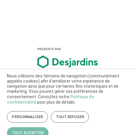
Nous utilisons des témoins de navigation (communément
appelés cookies) afin d’améliorer votre expérience de
navigation ainsi que pour certaines fins statistiques et de
marketing. Vous pouvez gérer vos préférences de
consentement. Consultez notre
Politique de
confidentialité
pour plus de détails.
PERSONNALISER
TOUT REFUSER
TOUT ACCEPTER