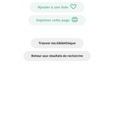
Ajouter à une liste
Imprimer cette page
Trouver ma bibliothèque
Retour aux résultats de recherche