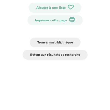
Ajouter à une liste
Imprimer cette page
Trouver ma bibliothèque
Retour aux résultats de recherche