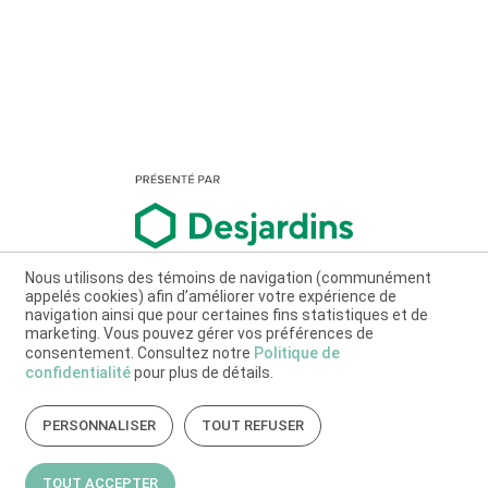
Nous utilisons des témoins de navigation (communément
appelés cookies) afin d’améliorer votre expérience de
navigation ainsi que pour certaines fins statistiques et de
marketing. Vous pouvez gérer vos préférences de
consentement. Consultez notre
Politique de
confidentialité
pour plus de détails.
PERSONNALISER
TOUT REFUSER
TOUT ACCEPTER