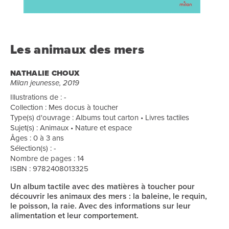
Les animaux des mers
NATHALIE CHOUX
Milan jeunesse, 2019
Illustrations de : -
Collection : Mes docus à toucher
Type(s) d'ouvrage : Albums tout carton • Livres tactiles
Sujet(s) : Animaux • Nature et espace
Âges : 0 à 3 ans
Sélection(s) : -
Nombre de pages : 14
ISBN : 9782408013325
Un album tactile avec des matières à toucher pour
découvrir les animaux des mers : la baleine, le requin,
le poisson, la raie. Avec des informations sur leur
alimentation et leur comportement.