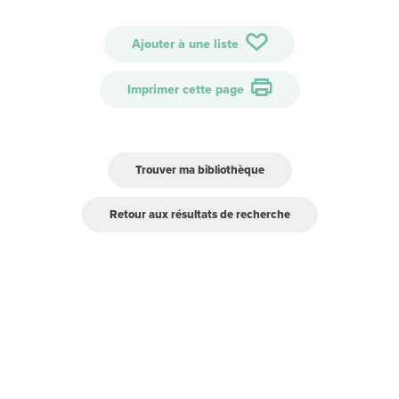
Ajouter à une liste
Imprimer cette page
Trouver ma bibliothèque
Retour aux résultats de recherche