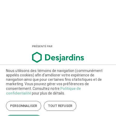
Nous utilisons des témoins de navigation (communément
appelés cookies) afin d’améliorer votre expérience de
navigation ainsi que pour certaines fins statistiques et de
marketing. Vous pouvez gérer vos préférences de
consentement. Consultez notre
Politique de
confidentialité
pour plus de détails.
PERSONNALISER
TOUT REFUSER