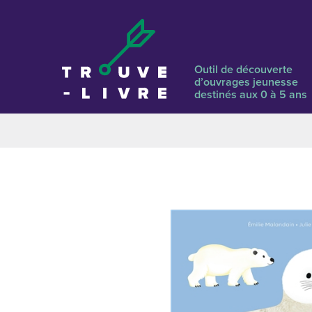
Outil de découverte
d’ouvrages jeunesse
destinés aux 0 à 5 ans