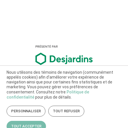
Nous utilisons des témoins de navigation (communément
appelés cookies) afin d’améliorer votre expérience de
navigation ainsi que pour certaines fins statistiques et de
marketing. Vous pouvez gérer vos préférences de
consentement. Consultez notre
Politique de
confidentialité
pour plus de détails.
PERSONNALISER
TOUT REFUSER
TOUT ACCEPTER