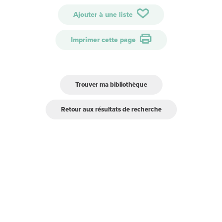
Ajouter à une liste
Imprimer cette page
Trouver ma bibliothèque
Retour aux résultats de recherche